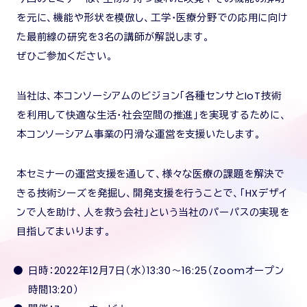
を元に、機能や形状を模倣し、工学・医療分野での応用に向け
た最前線の研究を3名の講師が解説します。
ぜひご参加ください。
当社は、本コンソーシアムのビジョン「各種センサとIoT技術
を利用して快適な生活・社会空間の推進」を実現するために、
本コンソーシアム事業の円滑な運営を支援いたします。
本セミナーの運営支援を通して、様々な医療の課題を解決で
きる技術シーズを発掘し、開発支援を行うことで、「HXデザイ
ンで人を助け、人を救う会社」という当社のパーパスの実現を
目指してまいります。
日時：2022年12月7日（水）13:30～16:25（Zoomオープン
時間13:20）