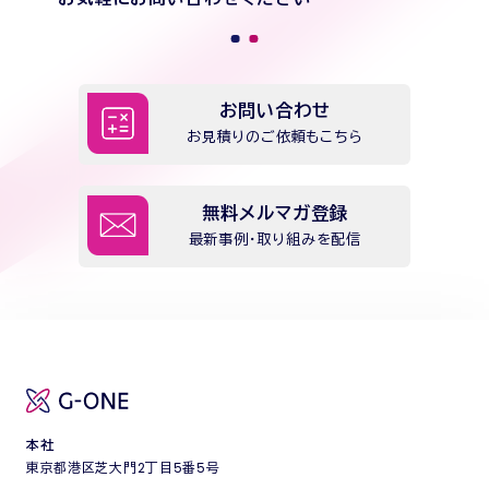
お問い合わせ
お見積りのご依頼もこちら
無料メルマガ登録
最新事例・取り組みを配信
本社
東京都港区芝大門2丁目5番5号