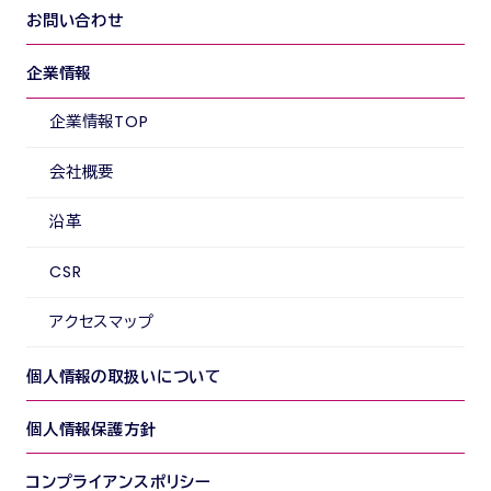
お問い合わせ
企業情報
企業情報TOP
会社概要
沿革
CSR
アクセスマップ
個人情報の取扱いについて
個人情報保護方針
コンプライアンスポリシー