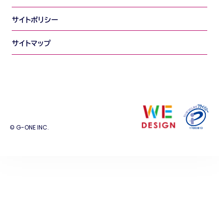
サイトポリシー
サイトマップ
© G-ONE INC.