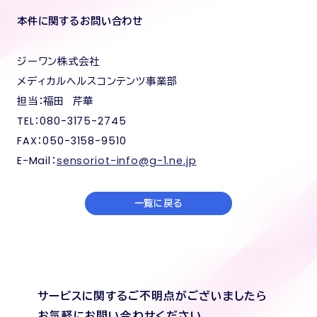
本件に関するお問い合わせ
ジーワン株式会社
メディカルヘルスコンテンツ事業部
担当：
福田 芹華
TEL：080-3175-2745
FAX：050-3158-9510
E-Mail：
sensoriot-info@g-1.ne.jp
一覧に戻る
サービスに関するご不明点がございましたら
お気軽にお問い合わせください