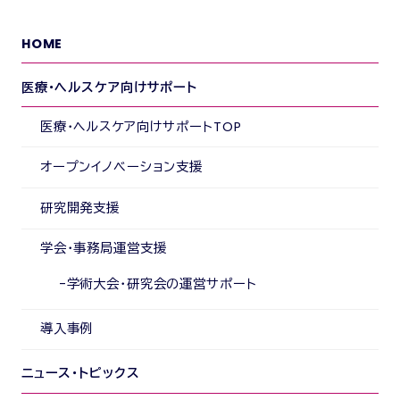
HOME
医療・ヘルスケア向けサポート
医療・ヘルスケア向けサポートTOP
オープンイノベーション支援
研究開発支援
学会・事務局運営支援
学術大会・研究会の運営サポート
導入事例
ニュース・トピックス