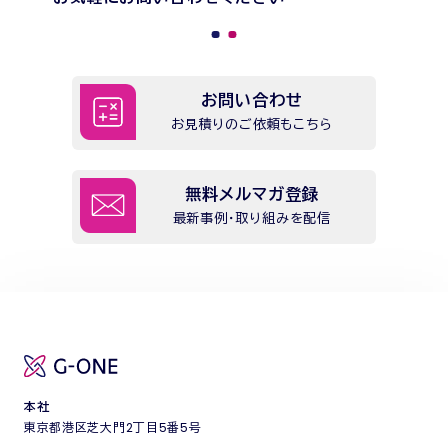
お問い合わせ
お見積りのご依頼もこちら
無料メルマガ登録
最新事例・取り組みを配信
本社
東京都港区芝大門2丁目5番5号