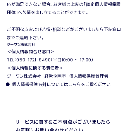
応が満足できない場合、お客様は上記の「認定個人情報保護
団体」へ苦情を申し立てることができます。
ご不明な点および苦情・相談などがございましたら下記窓口
までご連絡下さい。
ジーワン株式会社
＜個人情報問合せ窓口＞
TEL：050-1721-8490（平日10:00 〜 17:00）
＜個人情報に関する責任者＞
ジーワン株式会社 経営企画室 個人情報保護管理者
個人情報保護方針については
こちら
をご覧ください
サービスに関するご不明点がございましたら
お気軽にお問い合わせください