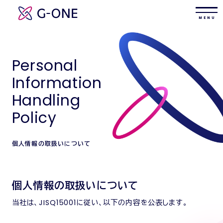
M E N U
Personal
Information
Handling
Policy
個人情報の取扱いについて
個人情報の取扱いについて
当社は、JISQ15001に従い、以下の内容を公表します。