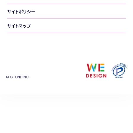
サイトポリシー
サイトマップ
© G-ONE INC.