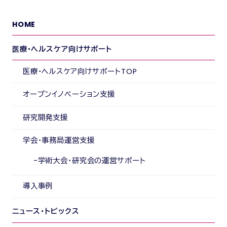
HOME
医療・ヘルスケア向けサポート
医療・ヘルスケア向けサポートTOP
オープンイノベーション支援
研究開発支援
学会・事務局運営支援
学術大会・研究会の運営サポート
導入事例
ニュース・トピックス