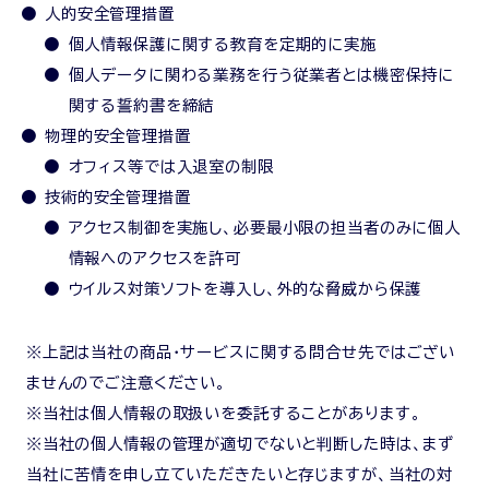
人的安全管理措置
個人情報保護に関する教育を定期的に実施
個人データに関わる業務を行う従業者とは機密保持に
関する誓約書を締結
物理的安全管理措置
オフィス等では入退室の制限
技術的安全管理措置
アクセス制御を実施し、必要最小限の担当者のみに個人
情報へのアクセスを許可
ウイルス対策ソフトを導入し、外的な脅威から保護
※上記は当社の商品・サービスに関する問合せ先ではござい
ませんのでご注意ください。
※当社は個人情報の取扱いを委託することがあります。
※当社の個人情報の管理が適切でないと判断した時は、まず
当社に苦情を申し立ていただきたいと存じますが、当社の対