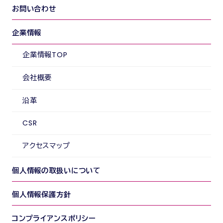
お問い合わせ
企業情報
企業情報TOP
会社概要
沿革
CSR
アクセスマップ
個人情報の取扱いについて
個人情報保護方針
コンプライアンスポリシー