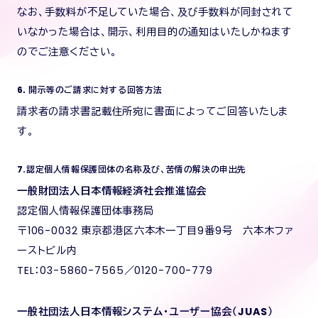
なお、手数料が不足していた場合、及び手数料が同封されて
いなかった場合は、開示、利用目的の通知はいたしかねます
のでご注意ください。
6．開示等のご請求に対する回答方法
請求者の請求書記載住所宛に書面によってご回答いたしま
す。
7.認定個人情報保護団体の名称及び、苦情の解決の申出先
一般財団法人日本情報経済社会推進協会
認定個人情報保護団体事務局
〒106-0032 東京都港区六本木一丁目9番9号 六本木ファ
ーストビル内
TEL：03-5860-7565／0120-700-779
一般社団法人日本情報システム・ユーザー協会（JUAS）