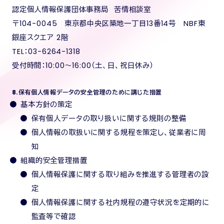
認定個人情報保護団体事務局 苦情相談室
〒104-0045 東京都中央区築地一丁目13番14号 NBF東
銀座スクエア 2階
TEL：03-6264-1318
受付時間：10:00～16:00（土、日、祝日休み）
8.保有個人情報データの安全管理のために講じた措置
基本方針の策定
保有個人データの取り扱いに関する規則の整備
個人情報の取扱いに関する規程を策定し、従業者に周
知
組織的安全管理措置
個人情報保護に関する取り組みを推進する管理者の設
定
個人情報保護に関する社内規程の遵守状況を定期的に
監査等で確認