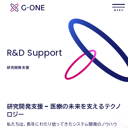
M E N U
R&D Support
研究開発支援
研究開発支援 – 医療の未来を支えるテクノ
ロジー
私たちは、長年にわたり培ってきたシステム開発のノウハウ