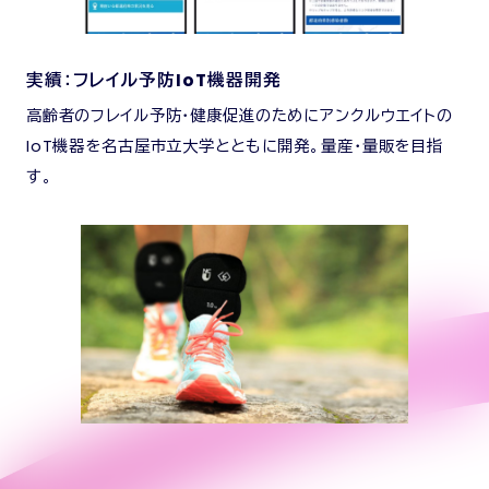
実績：フレイル予防IoT機器開発
高齢者のフレイル予防・健康促進のためにアンクルウエイトの
IoT機器を名古屋市立大学とともに開発。量産・量販を目指
す。