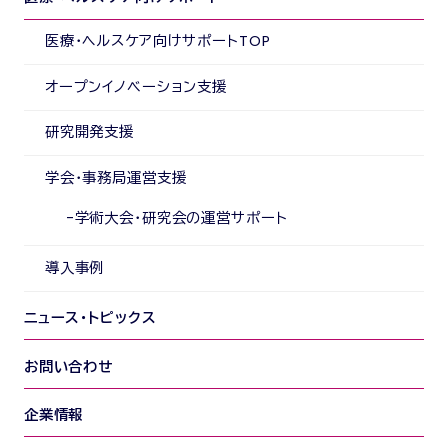
医療・ヘルスケア向けサポートTOP
オープンイノベーション支援
研究開発支援
学会・事務局運営支援
学術大会・研究会の運営サポート
導入事例
ニュース・トピックス
お問い合わせ
企業情報