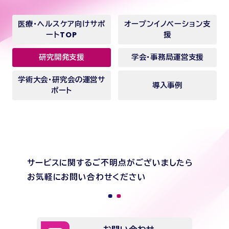
医療・ヘルスケア向けサポ
オープンイノベーション支
ートTOP
援
研究開発支援
学会・事務局運営支援
学術大会・研究会の運営サ
導入事例
ポート
サービスに関するご不明点がございましたら
お気軽にお問い合わせください