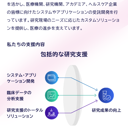
を活かし、医療機関、研究機関、アカデミア、ヘルスケア企業
の皆様に向けたシステムやアプリケーションの受託開発を行
っています。研究現場のニーズに応じたカスタムソリューショ
ンを提供し、医療の進歩を支えています。
私たちの支援内容