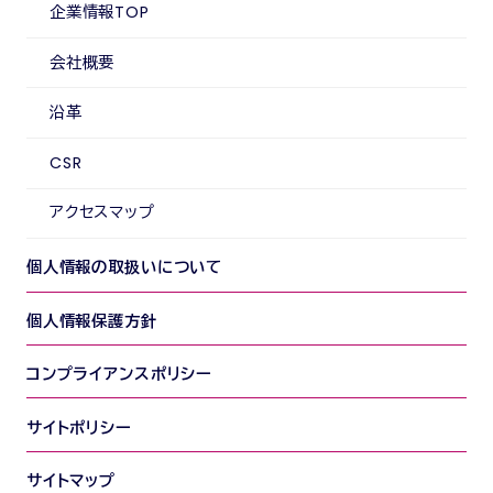
企業情報TOP
会社概要
沿革
CSR
アクセスマップ
個人情報の取扱いについて
個人情報保護方針
コンプライアンスポリシー
サイトポリシー
サイトマップ