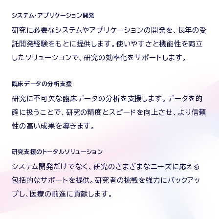
システム・アプリケーション開発
研究に必要なシステムやアプリケーションの開発を、長年の受
託開発経験をもとに提供します。使いやすさと機能性を両立
したソリューションで、研究の効率化をサポートします。
臨床データの分析支援
研究に不可欠な臨床データの分析を支援します。データを的
確に扱うことで、研究の精度とスピードを向上させ、より信頼
性の高い成果を導きます。
研究支援のトータルソリューション
システム開発だけでなく、研究のさまざまなニーズに応える
包括的なサポートを提供。研究者の挑戦を強力にバックアッ
プし、医療の前進に貢献します。