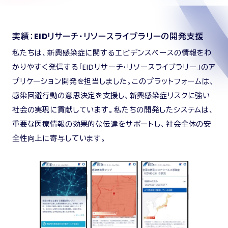
実績：EIDリサーチ・リソースライブラリーの開発支援
私たちは、新興感染症に関するエビデンスベースの情報をわ
かりやすく発信する「EIDリサーチ・リソースライブラリー」のア
プリケーション開発を担当しました。このプラットフォームは、
感染回避行動の意思決定を支援し、新興感染症リスクに強い
社会の実現に貢献しています。私たちの開発したシステムは、
重要な医療情報の効果的な伝達をサポートし、社会全体の安
全性向上に寄与しています。