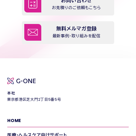
お問い合わせ
お見積りのご依頼もこちら
無料メルマガ登録
最新事例・取り組みを配信
本社
東京都港区芝大門2丁目5番5号
HOME
医療・ヘルスケア向けサポート