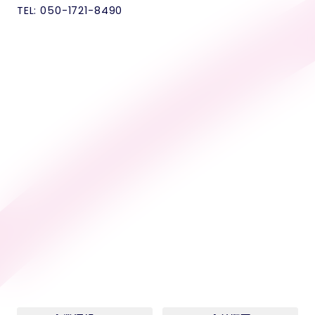
TEL: 050-1721-8490