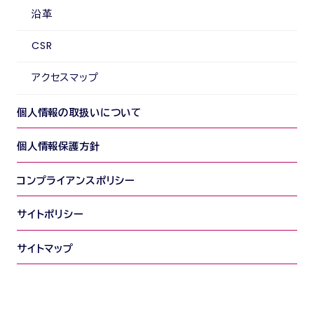
沿革
CSR
アクセスマップ
個人情報の取扱いについて
個人情報保護方針
コンプライアンスポリシー
サイトポリシー
サイトマップ