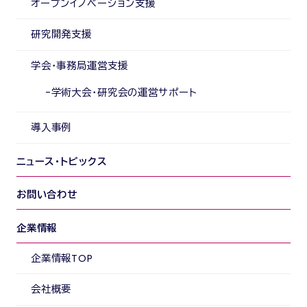
オープンイノベーション支援
研究開発支援
学会・事務局運営支援
学術大会・研究会の運営サポート
導入事例
ニュース・トピックス
お問い合わせ
企業情報
企業情報TOP
会社概要