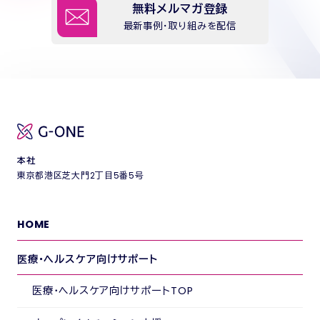
無料メルマガ登録
最新事例・取り組みを配信
本社
東京都港区芝大門2丁目5番5号
HOME
医療・ヘルスケア向けサポート
医療・ヘルスケア向けサポートTOP