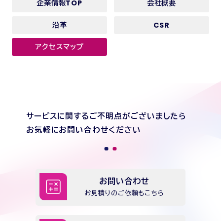
企業情報TOP
会社概要
沿革
CSR
アクセスマップ
サービスに関するご不明点がございましたら
お気軽にお問い合わせください
お問い合わせ
お見積りのご依頼もこちら