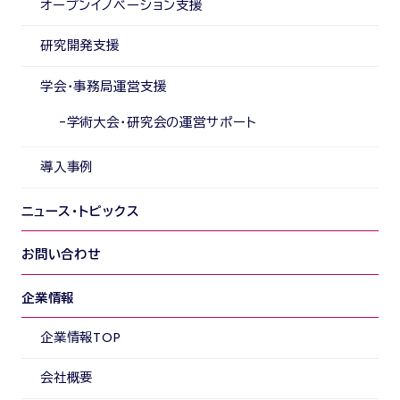
オープンイノベーション支援
研究開発支援
学会・事務局運営支援
学術大会・研究会の運営サポート
導入事例
ニュース・トピックス
お問い合わせ
企業情報
企業情報TOP
会社概要