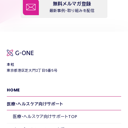
無料メルマガ登録
最新事例・取り組みを配信
本社
東京都港区芝大門2丁目5番5号
HOME
医療・ヘルスケア向けサポート
医療・ヘルスケア向けサポートTOP