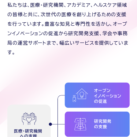
私たちは、医療・研究機関、アカデミア、ヘルスケア領域
の皆様と共に、次世代の医療を創り上げるための支援
を行っています。豊富な知見と専門性を活かし、オープ
ンイノベーションの促進から研究開発支援、学会や事務
局の運営サポートまで、幅広いサービスを提供していま
す。