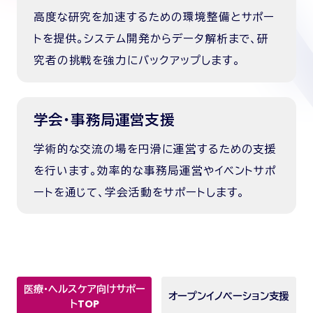
高度な研究を加速するための環境整備とサポー
トを提供。システム開発からデータ解析まで、研
究者の挑戦を強力にバックアップします。
学会・事務局運営支援
学術的な交流の場を円滑に運営するための支援
を行います。効率的な事務局運営やイベントサポ
ートを通じて、学会活動をサポートします。
医療・ヘルスケア向けサポー
オープンイノベーション支援
トTOP