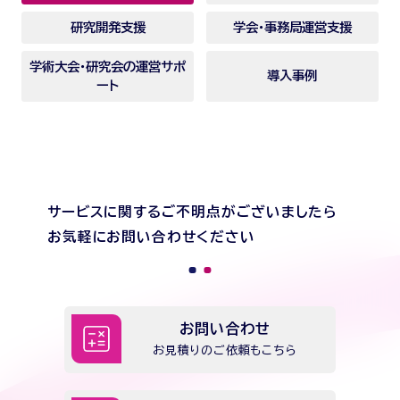
研究開発支援
学会・事務局運営支援
学術大会・研究会の運営サポ
導入事例
ート
サービスに関するご不明点がございましたら
お気軽にお問い合わせください
お問い合わせ
お見積りのご依頼もこちら