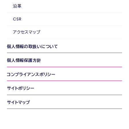
沿革
CSR
アクセスマップ
個人情報の取扱いについて
個人情報保護方針
コンプライアンスポリシー
サイトポリシー
サイトマップ