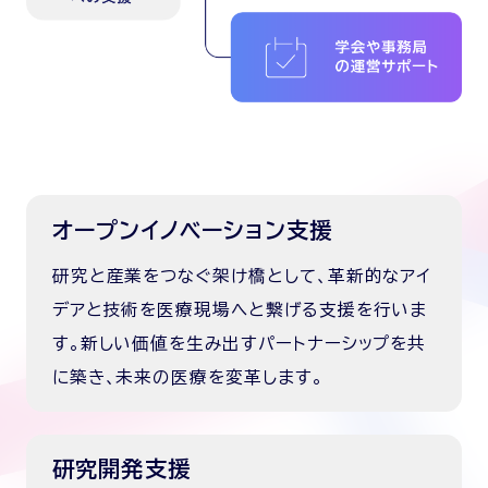
オープンイノベーション支援
研究と産業をつなぐ架け橋として、革新的なアイ
デアと技術を医療現場へと繋げる支援を行いま
す。新しい価値を生み出すパートナーシップを共
に築き、未来の医療を変革します。
研究開発支援