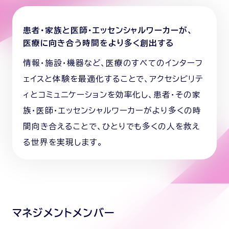
患者・家族と医師・エッセンシャルワーカーが、
医療に向き合う時間をより多く創出する
情報・施設・機器など、医療のすべてのインターフ
ェイスと体験を最適化することで、アクセシビリテ
ィとコミュニケーションを効率化し、患者・その家
族・医師・エッセンシャルワーカーがより多くの時
間向き合えることで、ひとりでも多くの人を救え
る世界を実現します。
マネジメントメンバー