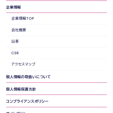
企業情報
企業情報TOP
会社概要
沿革
CSR
アクセスマップ
個人情報の取扱いについて
個人情報保護方針
コンプライアンスポリシー