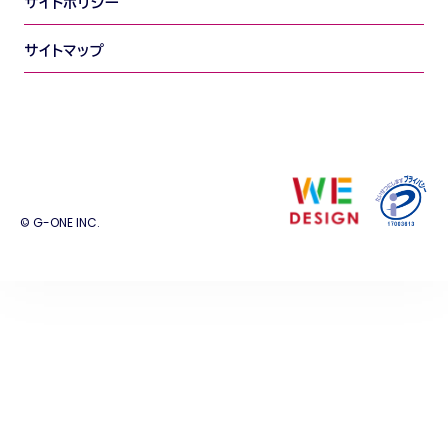
サイトポリシー
サイトマップ
© G-ONE INC.