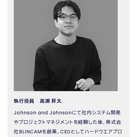
執行役員 高瀬 昇太
Johnson and Johnsonにて社内システム開発
やプロジェクトマネジメントを経験した後、株式会
社BLINCAMを創業、CEOとしてハードウエアプロ