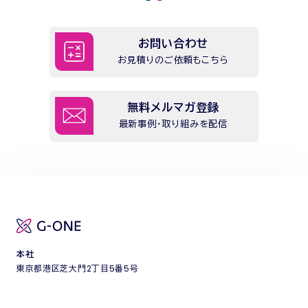
お問い合わせ
お見積りのご依頼もこちら
無料メルマガ登録
最新事例・取り組みを配信
本社
東京都港区芝大門2丁目5番5号