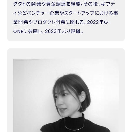
ダクトの開発や資金調達を経験。その後、ギフテ
ィなどベンチャー企業やスタートアップにおける事
業開発やプロダクト開発に関わる。2022年G-
ONEに参画し、2023年より現職。