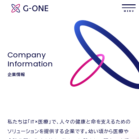
M E N U
Company
Information
企業情報
私たちは「IT×医療」で、人々の健康と命を支えるための
ソリューションを提供する企業です。幼い頃から医療や