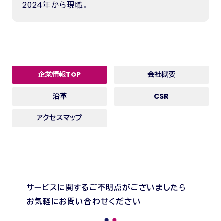
2024年から現職。
企業情報TOP
会社概要
沿革
CSR
アクセスマップ
サービスに関するご不明点がございましたら
お気軽にお問い合わせください