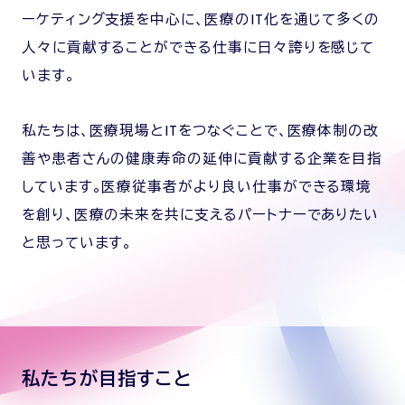
ーケティング支援を中心に、医療のIT化を通じて多くの
人々に貢献することができる仕事に日々誇りを感じて
います。
私たちは、医療現場とITをつなぐことで、医療体制の改
善や患者さんの健康寿命の延伸に貢献する企業を目指
しています。医療従事者がより良い仕事ができる環境
を創り、医療の未来を共に支えるパートナーでありたい
と思っています。
私たちが目指すこと