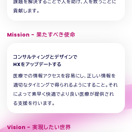
課題を解決することで人を助け、人を救うことに
貢献します。
Mission - 果たすべき使命
コンサルティングとデザインで
HXをアップデートする
医療での情報アクセスを容易にし、正しい情報を
適切なタイミングで得られるようにすること。それ
によって素早く快適でより良い医療が提供され
る支援を行います。
Vision - 実現したい世界