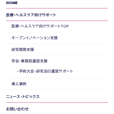
HOME
医療・ヘルスケア向けサポート
医療・ヘルスケア向けサポートTOP
オープンイノベーション支援
研究開発支援
学会・事務局運営支援
学術大会・研究会の運営サポート
導入事例
ニュース・トピックス
お問い合わせ