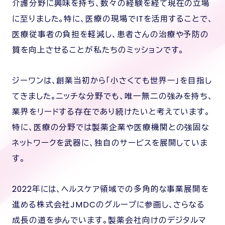
介護分野に興味を持ち、数々の経験を経て現在の立場
に至りました。特に、医療の現場でITを活用することで、
医療従事者の負担を軽減し、患者さんの治療や予防の
質を向上させることが私たちのミッションです。
ジーワンは、創業当初から「小さくても世界一」を目指し
てきました。ニッチな分野でも、唯一無二の強みを持ち、
業界をリードする存在であり続けたいと考えています。
特に、医療の分野では製薬企業や医療機関との強固な
ネットワークを武器に、独自のサービスを展開していま
す。
2022年には、ヘルスケア領域での多角的な事業展開を
進める株式会社JMDCのグループに参画し、さらなる
成長の道を歩んでいます。製薬会社向けのデジタルマ