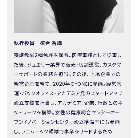
執行役員 須合 香織
養護教諭2種免許を保有。医療事務として従事し
た後、ジュエリー業界で販売・店舗運営、カスタマ
ーサポートの業務を担当。その後、上場企業での
経営企画を経て、2020年G-ONEに参画。経営管
理・バックオフィス・アカデミア発のスタートアップ
設立支援を担当し、アカデミア、企業、行政とのネ
ットワークを構築。女性の健康総合センターオー
プンイノベーションセンター設立準備室にも参画
し、フェムテック領域で事業をリードするため