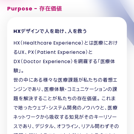
Purpose - 存在価値
HXデザインで人を助け、人を救う
HX（Healthcare Experience）とは医療におけ
るUX、PX（Patient Experience）と
DX（Doctor Experience）を網羅する「医療体
験」。
世の中にある様々な医療課題が私たちの着想エ
ンジンであり、医療体験・コミュニケーションの課
題を解決することが私たちの存在価値。 これま
で培ったウェブ・システム開発のノウハウと、医療
ネットワークから吸収する知見がそのキーリソー
スであり、デジタル、オフライン、リアル問わずその