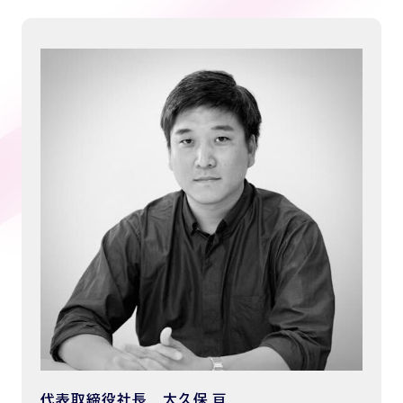
代表取締役社長 大久保 亘