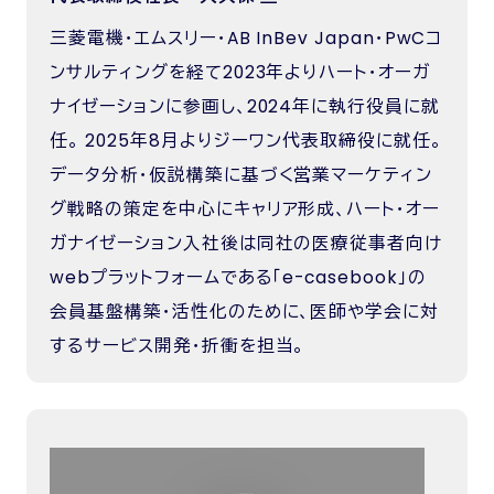
三菱電機・エムスリー・AB InBev Japan・PwCコ
ンサルティングを経て2023年よりハート・オーガ
ナイゼーションに参画し、2024年に執行役員に就
任。 2025年8月よりジーワン代表取締役に就任。
データ分析・仮説構築に基づく営業マーケティン
グ戦略の策定を中心にキャリア形成、ハート・オー
ガナイゼーション入社後は同社の医療従事者向け
webプラットフォームである「e-casebook」の
会員基盤構築・活性化のために、医師や学会に対
するサービス開発・折衝を担当。