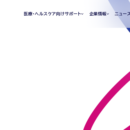
医療・ヘルスケア向けサポート
企業情報
ニュー