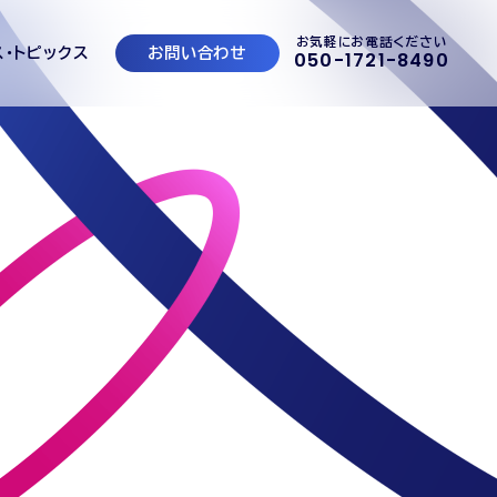
お気軽にお電話ください
ス・トピックス
お問い合わせ
050-1721-8490