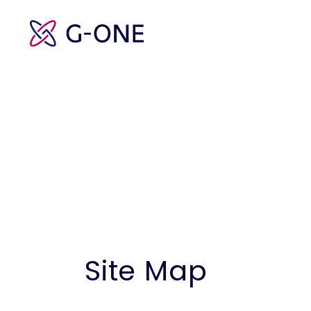
Site Map