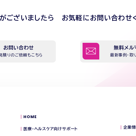
点がございましたら
お気軽にお問い合わせ
お問い合わせ
無料メル
見積りのご依頼もこちら
最新事例・取
HOME
企業情
医療・ヘルスケア向けサポート