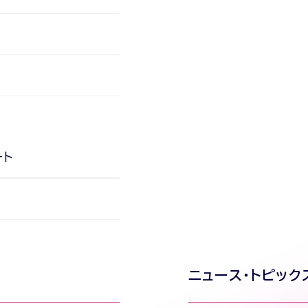
ート
ニュース・トピック