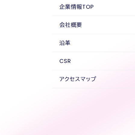
企業情報TOP
会社概要
沿革
CSR
アクセスマップ