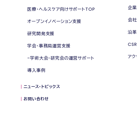
企業
医療・ヘルスケア向けサポートTOP
会社
オープンイノベーション支援
沿革
研究開発支援
CSR
学会・事務局運営支援
アク
学術大会・研究会の運営サポート
導入事例
ニュース・トピックス
お問い合わせ