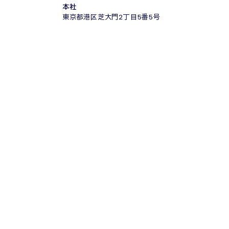
本社
東京都港区芝大門2丁目5番5号