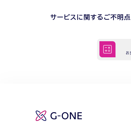
サービスに関するご不明
お