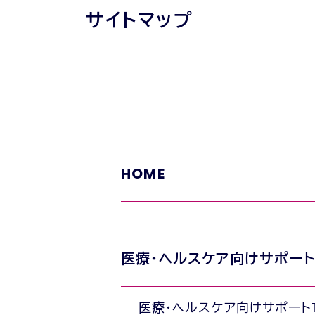
サイトマップ
HOME
医療・ヘルスケア向けサポー
医療・ヘルスケア向けサポートT