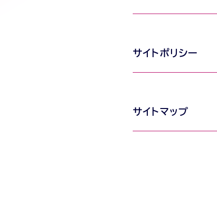
サイトポリシー
サイトマップ