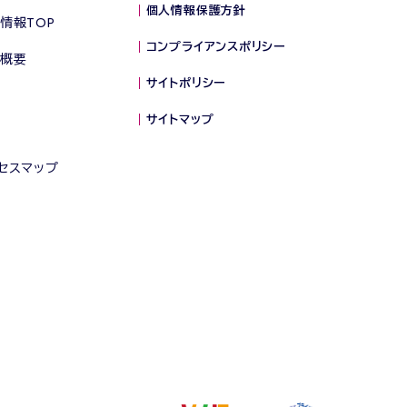
個人情報保護方針
情報TOP
コンプライアンスポリシー
概要
サイトポリシー
サイトマップ
セスマップ