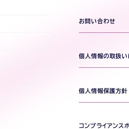
お問い合わせ
個人情報の取扱い
個人情報保護方針
コンプライアンス