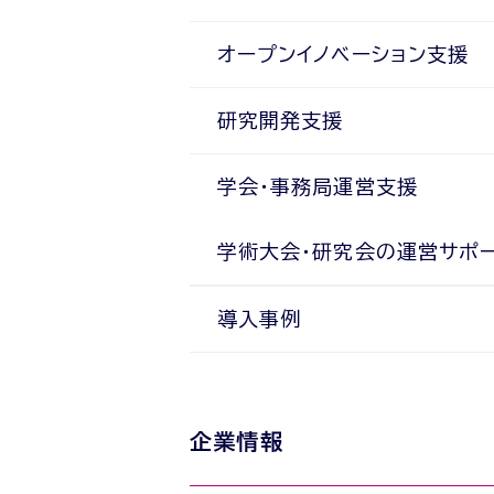
オープンイノベーション支援
研究開発支援
学会・事務局運営支援
学術大会・研究会の運営サポ
導入事例
企業情報