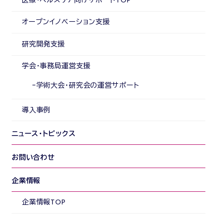
オープンイノベーション支援
研究開発支援
学会・事務局運営支援
学術大会・研究会の運営サポート
導入事例
ニュース・トピックス
お問い合わせ
企業情報
企業情報TOP