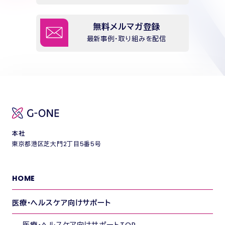
無料メルマガ登録
最新事例・取り組みを配信
本社
東京都港区芝大門2丁目5番5号
HOME
医療・ヘルスケア向けサポート
医療・ヘルスケア向けサポートTOP