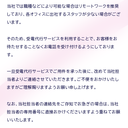
当社では職種などにより可能な場合はリモートワークを推奨
しており、各オフィスに出社するスタッフが少ない場合がござ
います。
そのため、受電代行サービスを利用することで、お客様をお
待たせすることなくお電話を受け付けるようにしておりま
す。
一旦受電代行サービスでご用件を承った後に、改めて当社担
当者よりご連絡させていただきます。ご不便をおかけいたし
ますがご理解賜りますようお願い申し上げます。
なお、当社担当者の連絡先をご存知でお急ぎの場合は、当社
担当者の専用番号に直接おかけくださいますよう重ねてお願
いいたします。