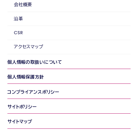
会社概要
沿革
CSR
アクセスマップ
個人情報の取扱いについて
個人情報保護方針
コンプライアンスポリシー
サイトポリシー
サイトマップ