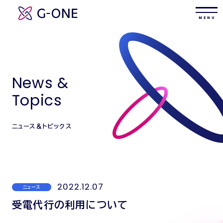
M E N U
News &
Topics
ニュース＆トピックス
2022.12.07
ニュース
受電代行の利用について