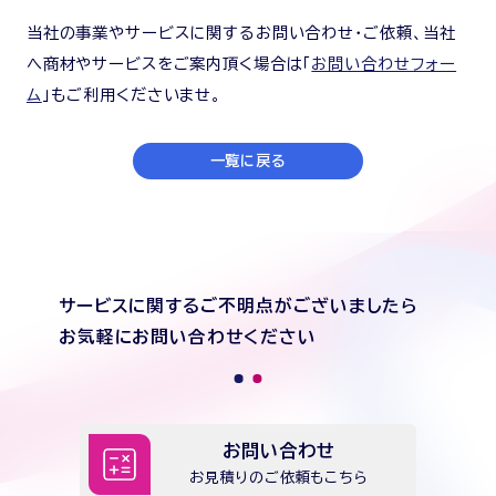
当社の事業やサービスに関するお問い合わせ・ご依頼、当社
へ商材やサービスをご案内頂く場合は「
お問い合わせフォー
ム
」もご利用くださいませ。
一覧に戻る
サービスに関するご不明点がございましたら
お気軽にお問い合わせください
お問い合わせ
お見積りのご依頼もこちら