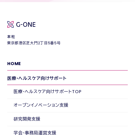
本社
東京都港区芝大門2丁目5番5号
HOME
医療・ヘルスケア向けサポート
医療・ヘルスケア向けサポートTOP
オープンイノベーション支援
研究開発支援
学会・事務局運営支援