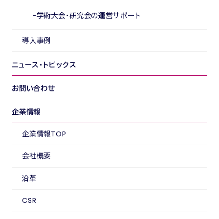
学術大会・研究会の運営サポート
導入事例
ニュース・トピックス
お問い合わせ
企業情報
企業情報TOP
会社概要
沿革
CSR