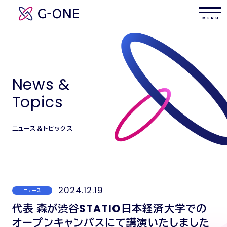
M E N U
News &
Topics
ニュース＆トピックス
2024.12.19
ニュース
代表 森が渋谷STATIO日本経済大学での
オープンキャンパスにて講演いたしました