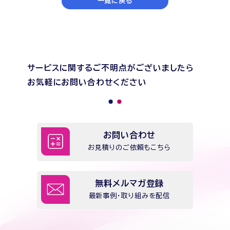
一覧に戻る
サービスに関するご不明点がございましたら
お気軽にお問い合わせください
お問い合わせ
お見積りのご依頼もこちら
無料メルマガ登録
最新事例・取り組みを配信