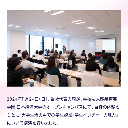
2024年11月24日（日）、当社代表の森が、学校法人都築育英
学園 日本経済大学のオープンキャンパスにて、自身の体験を
もとに「大学生活の中での学生起業・学生ベンチャーの魅力」
について講演を行いました。