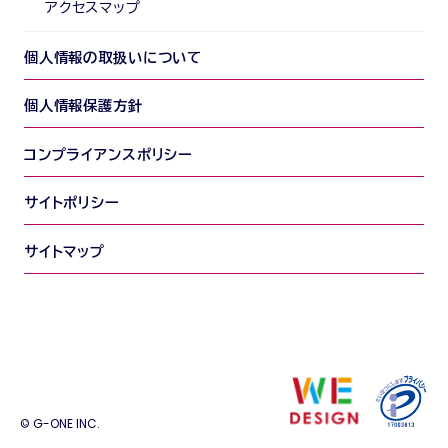
アクセスマップ
個人情報の取扱いについて
個人情報保護方針
コンプライアンスポリシー
サイトポリシー
サイトマップ
© G-ONE INC.