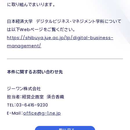
に取り組んでまいります。
日本経済大学 デジタルビジネス・マネジメント学科について
は以下Webページをご覧ください。
https://shibuya.jue.ac.jp/lp/digital-business-
management/
本件に関するお問い合わせ先
ジーワン株式会社
担当者：経営企画室 須合香織
TEL：03-6416-9230
E-Mail：
office@g-1.ne.jp