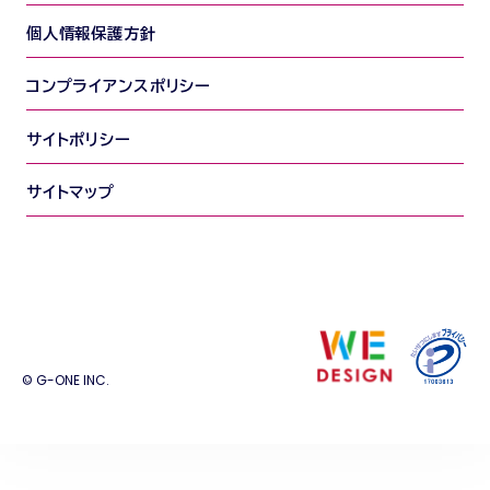
個人情報保護方針
コンプライアンスポリシー
サイトポリシー
サイトマップ
© G-ONE INC.