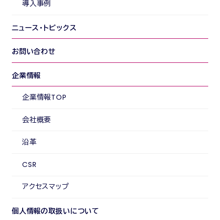
導入事例
ニュース・トピックス
お問い合わせ
企業情報
企業情報TOP
会社概要
沿革
CSR
アクセスマップ
個人情報の取扱いについて