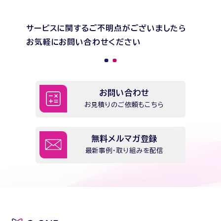
サービスに関するご不明点がございましたら
お気軽にお問い合わせください
お問い合わせ
お見積りのご依頼もこちら
無料メルマガ登録
最新事例・取り組みを配信