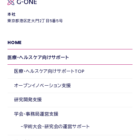
本社
東京都港区芝大門2丁目5番5号
HOME
医療・ヘルスケア向けサポート
医療・ヘルスケア向けサポートTOP
オープンイノベーション支援
研究開発支援
学会・事務局運営支援
学術大会・研究会の運営サポート