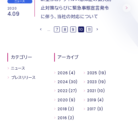
ニュース
止対策ならびに緊急事態宣言発令
2020
4.09
に伴う、当社の対応について
<
...
7
8
9
10
11
>
カテゴリー
アーカイブ
ニュース
2026
(4)
2025
(19)
プレスリリース
2024
(30)
2023
(19)
2022
(27)
2021
(10)
2020
(9)
2019
(4)
2018
(2)
2017
(3)
2016
(2)