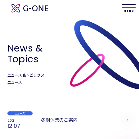
M E N U
News &
Topics
ニュース＆トピックス
ニュース
ニュース
冬期休業のご案内
2021
12.07