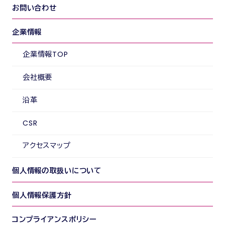
お問い合わせ
企業情報
企業情報TOP
会社概要
沿革
CSR
アクセスマップ
個人情報の取扱いについて
個人情報保護方針
コンプライアンスポリシー