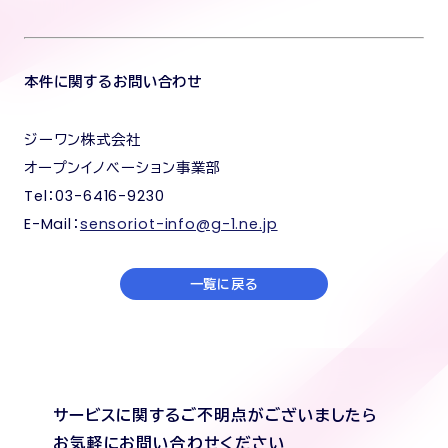
本件に関するお問い合わせ
ジーワン株式会社
オープンイノベーション事業部
Tel：03-6416-9230
E-Mail：
sensoriot-info@g-1.ne.jp
一覧に戻る
サービスに関するご不明点がございましたら
お気軽にお問い合わせください