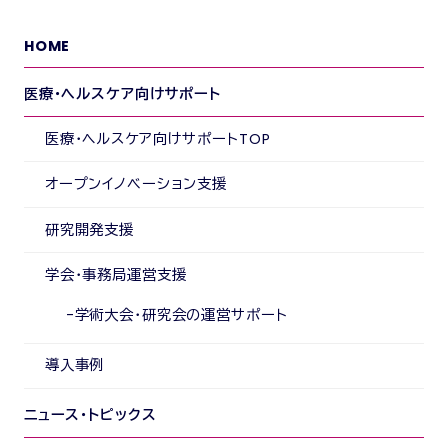
HOME
医療・ヘルスケア向けサポート
医療・ヘルスケア向けサポートTOP
オープンイノベーション支援
研究開発支援
学会・事務局運営支援
学術大会・研究会の運営サポート
導入事例
ニュース・トピックス