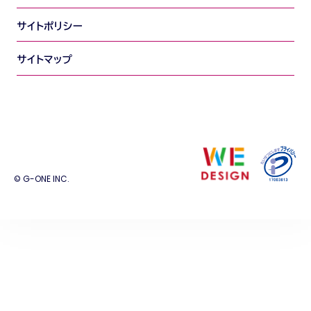
サイトポリシー
サイトマップ
© G-ONE INC.