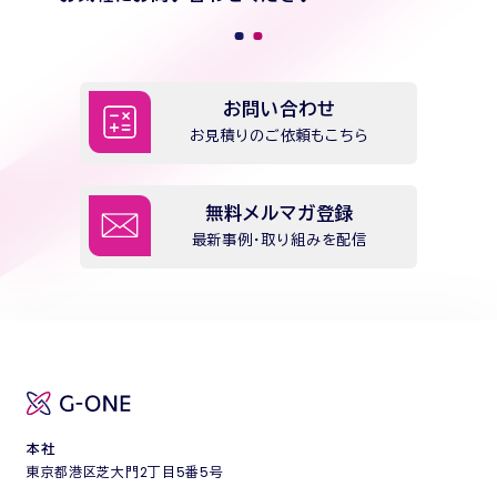
お問い合わせ
お見積りのご依頼もこちら
無料メルマガ登録
最新事例・取り組みを配信
本社
東京都港区芝大門2丁目5番5号