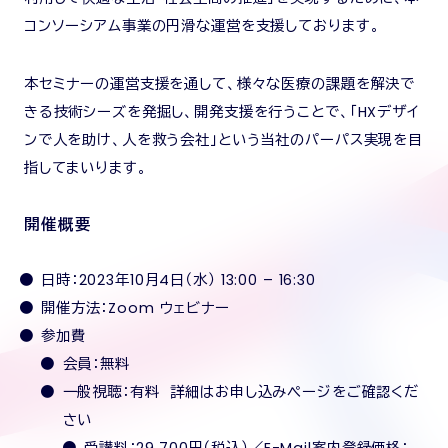
コンソーシアム事業の円滑な運営を支援しております。
本セミナーの運営支援を通して、様々な医療の課題を解決で
きる技術シーズを発掘し、開発支援を行うことで、「HXデザイ
ンで人を助け、人を救う会社」という当社のパーパス実現を目
指してまいります。
開催概要
日時：2023年10月4日（水） 13:00 – 16:30
開催方法：Zoom ウェビナー
参加費
会員：無料
一般視聴：有料 詳細はお申し込みページをご確認くだ
さい