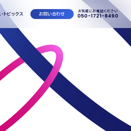
お気軽にお電話ください
ス・トピックス
お問い合わせ
050-1721-8490