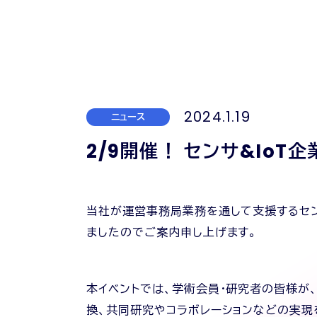
2024.1.19
ニュース
2/9開催！ センサ&Io
当社が運営事務局業務を通して支援するセンサ
ましたのでご案内申し上げます。
本イベントでは、学術会員・研究者の皆様が
換、共同研究やコラボレーションなどの実現