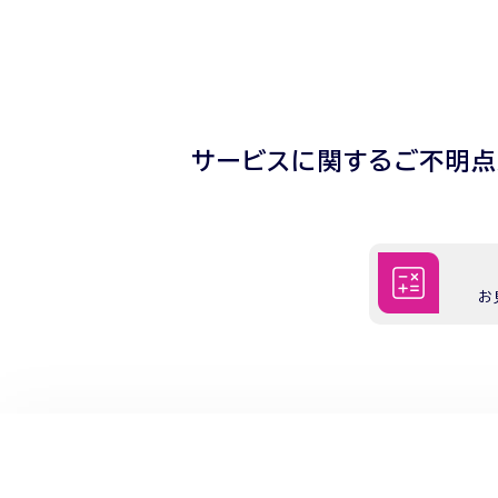
サービスに関するご不明
お