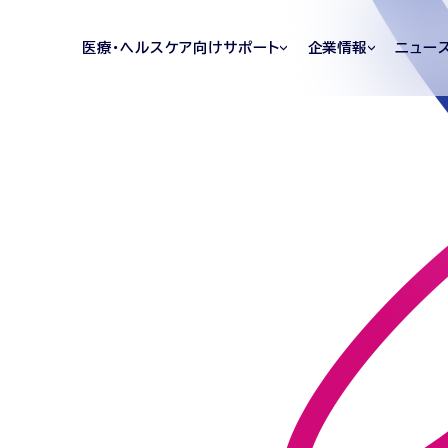
医療・ヘルスケア向けサポート
企業情報
ニュー