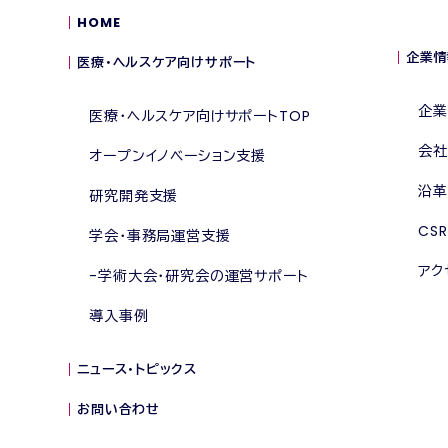
HOME
企業情
医療・ヘルスケア向けサポート
企業
医療・ヘルスケア向けサポートTOP
会社
オープンイノベーション支援
沿革
研究開発支援
CSR
学会・事務局運営支援
アク
学術大会・研究会の運営サポート
導入事例
ニュース・トピックス
お問い合わせ