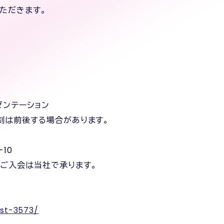
ただきます。
ゼンテーション
終了時刻は前後する場合があります。
3-10
※ご入会は当社で承ります。
ost-3573/