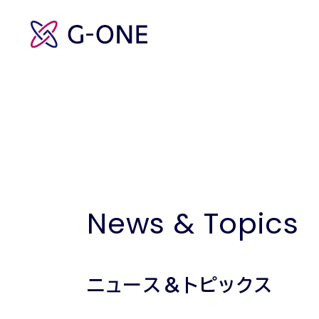
News & Topics
ニュース＆トピックス