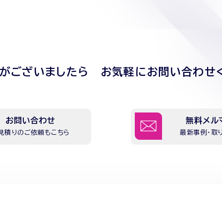
点がございましたら
お気軽にお問い合わせ
お問い合わせ
無料メル
見積りのご依頼もこちら
最新事例・取