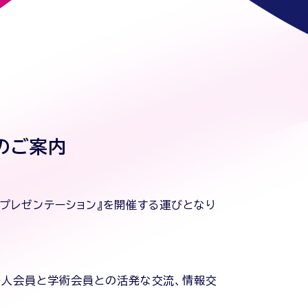
ンのご案内
ズプレゼンテーション』を開催する運びとなり
法人会員と学術会員との活発な交流、情報交