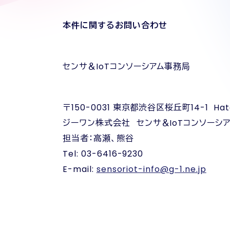
本件に関するお問い合わせ
センサ＆IoTコンソーシアム事務局
〒150-0031 東京都渋谷区桜丘町14-1 Hatch
ジーワン株式会社 センサ＆IoTコンソーシ
担当者：高瀬、熊谷
Tel: 03-6416-9230
E-mail:
sensoriot-info@g-1.ne.jp