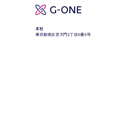
本社
東京都港区芝大門2丁目5番5号