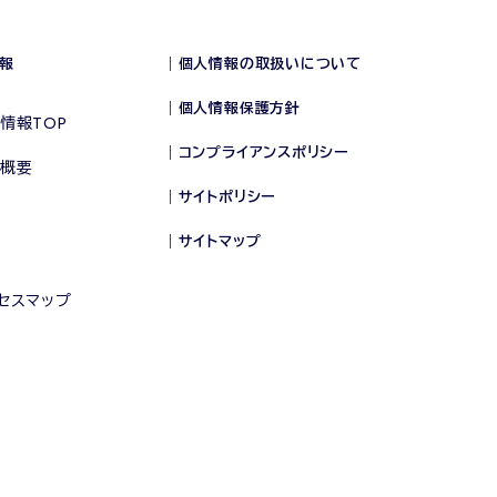
報
個人情報の取扱いについて
個人情報保護方針
情報TOP
コンプライアンスポリシー
概要
サイトポリシー
サイトマップ
セスマップ