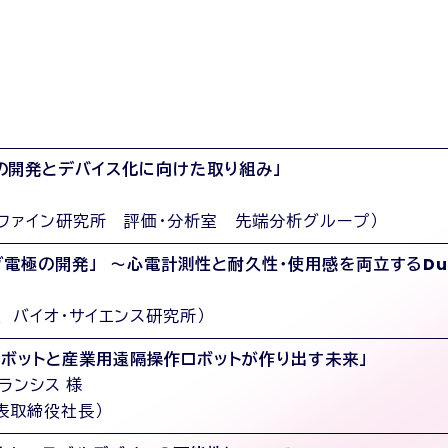
の開発とデバイス化に向けた取り組み」
・ファイン研究所 評価・分析室 先端分析グループ）
電極の開発」 ～心電計測性と耐久性・使用感を両立するDur
 バイオ・サイエンス研究所）
ロボットと産業用遠隔操作ロボットが作り出す未来」
ランシス 様
代表取締役社長）