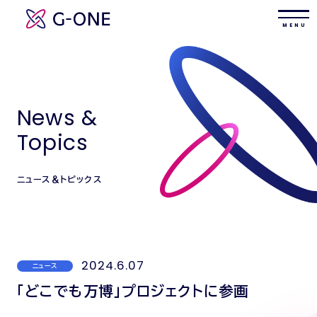
M E N U
News &
Topics
ニュース＆トピックス
2024.6.07
ニュース
「どこでも万博」プロジェクトに参画