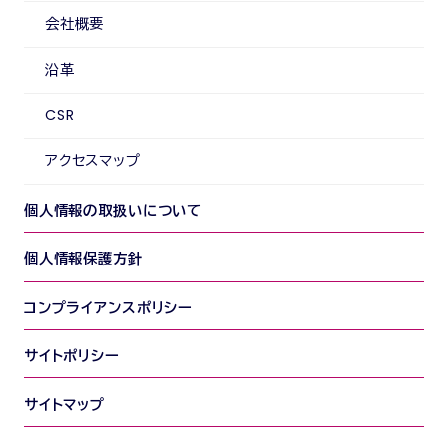
会社概要
沿革
CSR
アクセスマップ
個人情報の取扱いについて
個人情報保護方針
コンプライアンスポリシー
サイトポリシー
サイトマップ