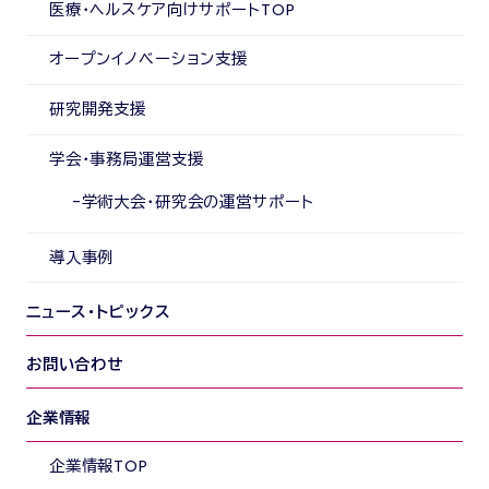
医療・ヘルスケア向けサポートTOP
オープンイノベーション支援
研究開発支援
学会・事務局運営支援
学術大会・研究会の運営サポート
導入事例
ニュース・トピックス
お問い合わせ
企業情報
企業情報TOP