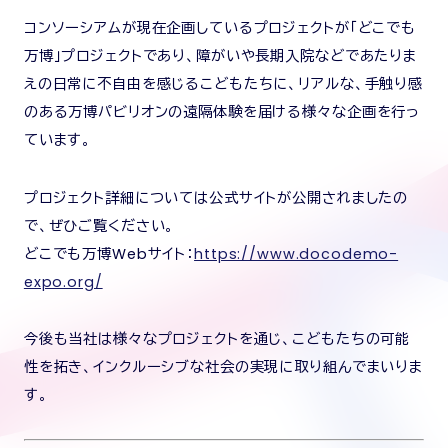
コンソーシアムが現在企画しているプロジェクトが「どこでも
万博」プロジェクトであり、障がいや長期入院などであたりま
えの日常に不自由を感じるこどもたちに、リアルな、手触り感
のある万博パビリオンの遠隔体験を届ける様々な企画を行っ
ています。
プロジェクト詳細については公式サイトが公開されましたの
で、ぜひご覧ください。
どこでも万博Webサイト：
https://www.docodemo-
expo.org/
今後も当社は様々なプロジェクトを通じ、こどもたちの可能
性を拓き、インクルーシブな社会の実現に取り組んでまいりま
す。