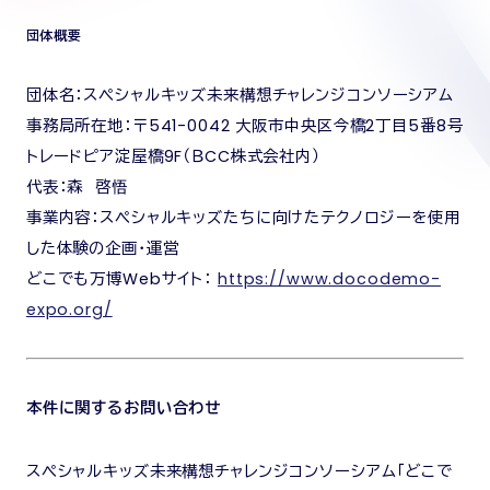
団体概要
団体名：スペシャルキッズ未来構想チャレンジコンソーシアム
事務局所在地：〒541-0042 大阪市中央区今橋2丁目5番8号
トレードピア淀屋橋9F（ＢCC株式会社内）
代表：森 啓悟
事業内容：スペシャルキッズたちに向けたテクノロジーを使用
した体験の企画・運営
どこでも万博Webサイト：
https://www.docodemo-
expo.org/
本件に関するお問い合わせ
スペシャルキッズ未来構想チャレンジコンソーシアム「どこで