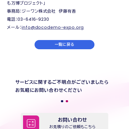
も万博プロジェクト」
事務局：ジーワン株式会社 伊藤有香
電話：03-6416-9230
メール：
info@docodemo-expo.org
一覧に戻る
サービスに関するご不明点がございましたら
お気軽にお問い合わせください
お問い合わせ
お見積りのご依頼もこちら