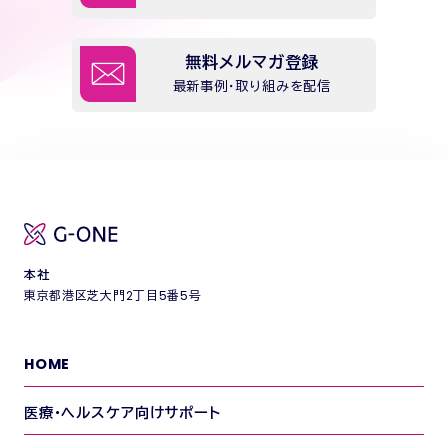
無料メルマガ登録
最新事例・取り組みを配信
本社
東京都港区芝大門2丁目5番5号
HOME
医療・ヘルスケア向けサポート