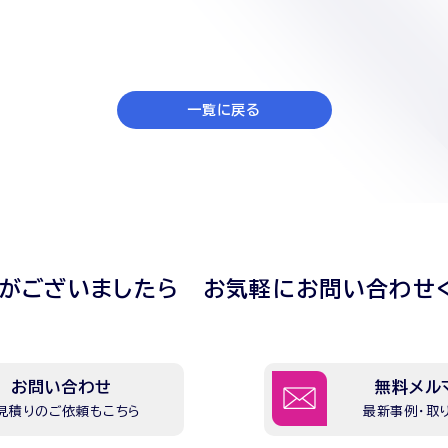
一覧に戻る
点がございましたら
お気軽にお問い合わせ
お問い合わせ
無料メル
見積りのご依頼もこちら
最新事例・取