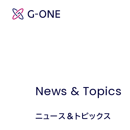
News & Topics
ニュース＆トピックス