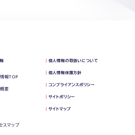
報
個人情報の取扱いについて
個人情報保護方針
情報TOP
コンプライアンスポリシー
概要
サイトポリシー
サイトマップ
セスマップ