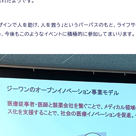
まれたようです。
ience）デザインで人を助け、人を救う」というパーパスのもと、
、今後もこのようなイベントに積極的に参加してまいります。