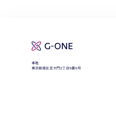
本社
東京都港区芝大門2丁目5番5号