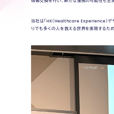
情報交換を行い、新たな連携の可能性も生
当社は「HX（Healthcare Exper
りでも多くの人を救える世界を実現するため