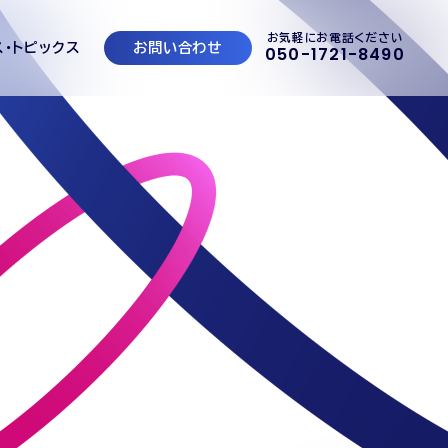
お気軽にお電話ください
ス・トピックス
お問い合わせ
050-1721-8490