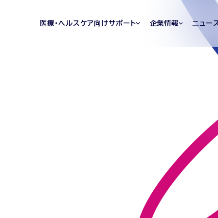
医療・ヘルスケア向けサポート
企業情報
ニュー