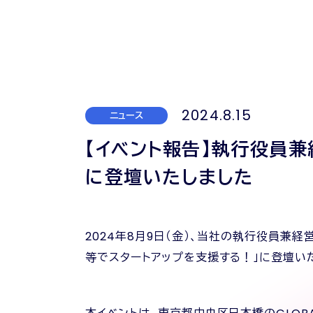
2024.8.15
ニュース
【イベント報告】執行役員兼経営
に登壇いたしました
2024年8月9日（金）、当社の執行役員兼経営企
等でスタートアップを支援する！」に登壇い