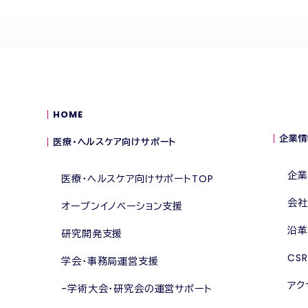
HOME
企業情
医療・ヘルスケア向けサポート
企業
医療・ヘルスケア向けサポートTOP
会社
オープンイノベーション支援
沿革
研究開発支援
CSR
学会・事務局運営支援
アク
学術大会・研究会の運営サポート