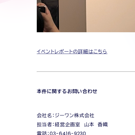
イベントレポートの詳細はこちら
本件に関するお問い合わせ
会社名：ジーワン株式会社
担当者：経営企画室 山本 香織
電話：03-6416-9230