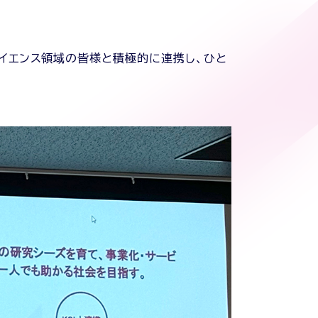
ライフサイエンス領域の皆様と積極的に連携し、ひと