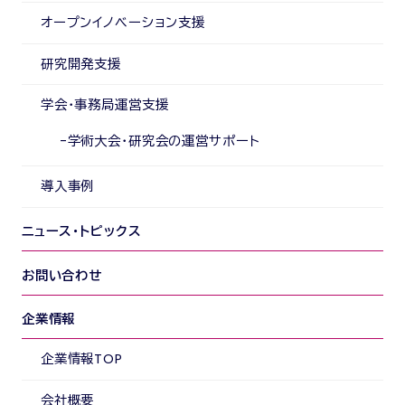
オープンイノベーション支援
研究開発支援
学会・事務局運営支援
学術大会・研究会の運営サポート
導入事例
ニュース・トピックス
お問い合わせ
企業情報
企業情報TOP
会社概要