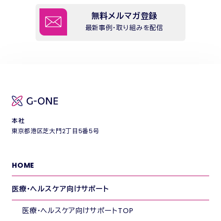
無料メルマガ登録
最新事例・取り組みを配信
本社
東京都港区芝大門2丁目5番5号
HOME
医療・ヘルスケア向けサポート
医療・ヘルスケア向けサポートTOP