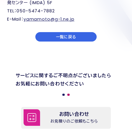
発センター (IMDA) 5F
TEL：050-5474-7882
E-Mail：
yamamoto@g-1.ne.jp
一覧に戻る
サービスに関するご不明点がございましたら
お気軽にお問い合わせください
お問い合わせ
お見積りのご依頼もこちら