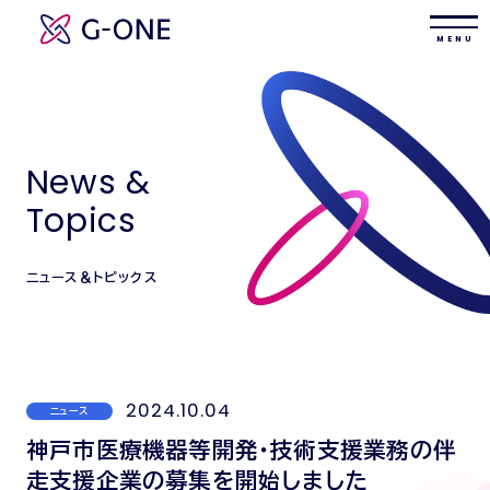
M E N U
News &
Topics
ニュース＆トピックス
2024.10.04
ニュース
神戸市医療機器等開発・技術支援業務の伴
走支援企業の募集を開始しました