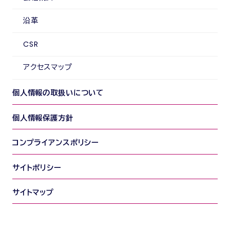
沿革
CSR
アクセスマップ
個人情報の取扱いについて
個人情報保護方針
コンプライアンスポリシー
サイトポリシー
サイトマップ