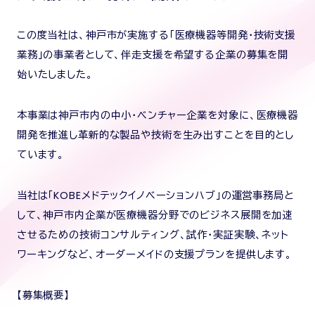
この度当社は、神戸市が実施する「医療機器等開発・技術支援
業務」の事業者として、伴走支援を希望する企業の募集を開
始いたしました。
本事業は神戸市内の中小・ベンチャー企業を対象に、医療機器
開発を推進し革新的な製品や技術を生み出すことを目的とし
ています。
当社は「KOBEメドテックイノベーションハブ」の運営事務局と
して、神戸市内企業が医療機器分野でのビジネス展開を加速
させるための技術コンサルティング、試作・実証実験、ネット
ワーキングなど、オーダーメイドの支援プランを提供します。
【募集概要】