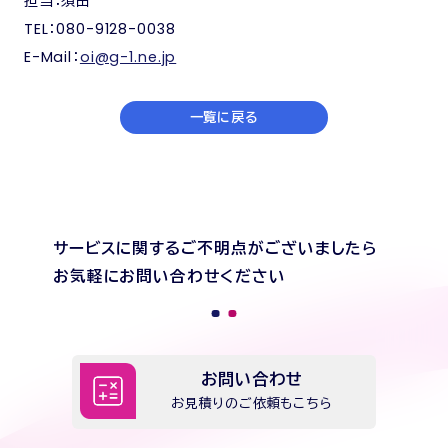
担当：須田
TEL：080-9128-0038
E-Mail：
oi@g-1.ne.jp
一覧に戻る
サービスに関するご不明点がございましたら
お気軽にお問い合わせください
お問い合わせ
お見積りのご依頼もこちら