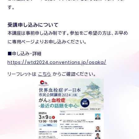
す。
受講申し込みについて
本講座は事前申し込み制です。参加をご希望の方は、お早め
に専用ページよりお申し込みください。
■申し込み・詳細
https://wtd2024.conventions.jp/osaka/
リーフレットは
こちら
からご確認ください。