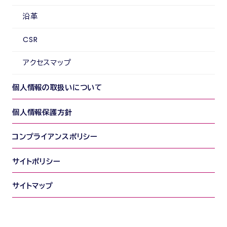
沿革
CSR
アクセスマップ
個人情報の取扱いについて
個人情報保護方針
コンプライアンスポリシー
サイトポリシー
サイトマップ