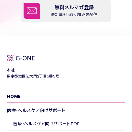
無料メルマガ登録
最新事例・取り組みを配信
本社
東京都港区芝大門2丁目5番5号
HOME
医療・ヘルスケア向けサポート
医療・ヘルスケア向けサポートTOP