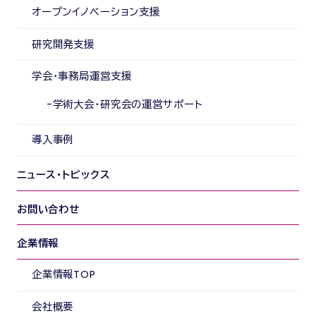
オープンイノベーション支援
研究開発支援
学会・事務局運営支援
学術大会・研究会の運営サポート
導入事例
ニュース・トピックス
お問い合わせ
企業情報
企業情報TOP
会社概要