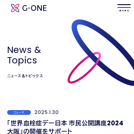
M E N U
News &
Topics
ニュース＆トピックス
2025.1.30
ニュース
「世界血栓症デー日本 市民公開講座2024
大阪」の開催をサポート