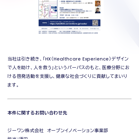
当社は引き続き、「HX（Healthcare Experience）デザイン
で人を助け、人を救う」というパーパスのもと、医療分野にお
ける啓発活動を支援し、健康な社会づくりに貢献してまいり
ます。
本件に関するお問い合わせ先
ジーワン株式会社 オープンイノベーション事業部