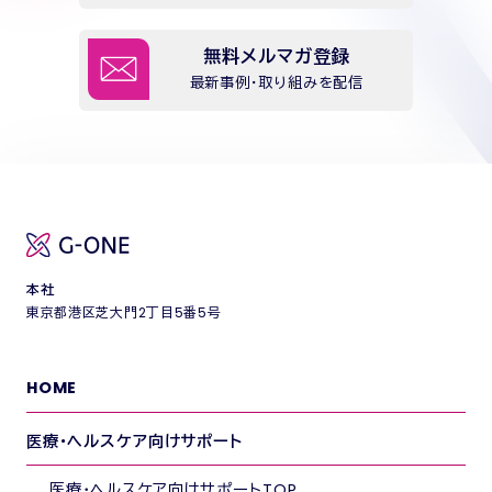
無料メルマガ登録
最新事例・取り組みを配信
本社
東京都港区芝大門2丁目5番5号
HOME
医療・ヘルスケア向けサポート
医療・ヘルスケア向けサポートTOP