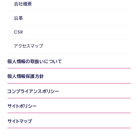
会社概要
沿革
CSR
アクセスマップ
個人情報の取扱いについて
個人情報保護方針
コンプライアンスポリシー
サイトポリシー
サイトマップ