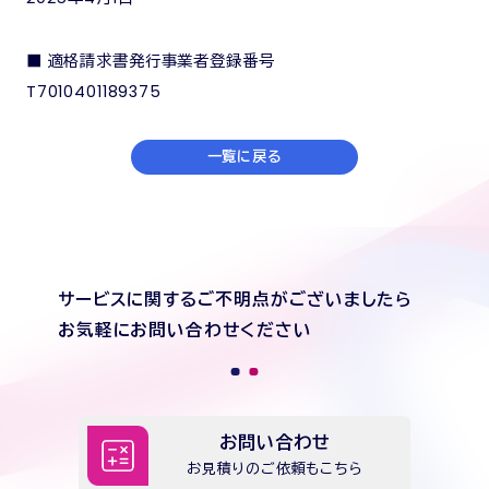
■ 適格請求書発行事業者登録番号
T7010401189375
一覧に戻る
サービスに関するご不明点がございましたら
お気軽にお問い合わせください
お問い合わせ
お見積りのご依頼もこちら