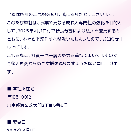
平素は格別のご高配を賜り、誠にありがとうございます。
このたび弊社は、事業の更なる成長と専門性の強化を目的と
して、2025年4月1日付で新設分割により法人を変更すると
ともに、本社を下記住所へ移転いたしましたので、お知らせ申
し上げます。
これを機に、社員一同一層の努力を重ねてまいりますので、
今後とも変わらぬご支援を賜りますようお願い申し上げま
す。
■ 本社所在地
〒105-0012
東京都港区芝大門2丁目5番5号
■ 変更日
2025年4月1日