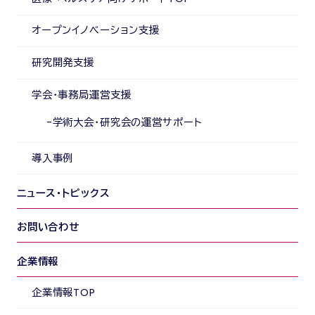
オープンイノベーション支援
研究開発支援
学会・事務局運営支援
学術大会・研究会の運営サポート
導入事例
ニュース・トピックス
お問い合わせ
企業情報
企業情報TOP