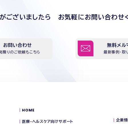
点がございましたら
お気軽にお問い合わせ
お問い合わせ
無料メル
見積りのご依頼もこちら
最新事例・取
HOME
企業情
医療・ヘルスケア向けサポート