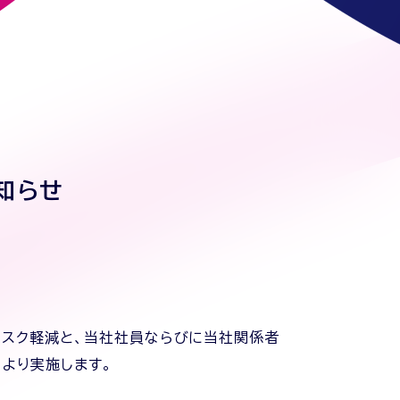
知らせ
リスク軽減と、当社社員ならびに当社関係者
）より実施します。