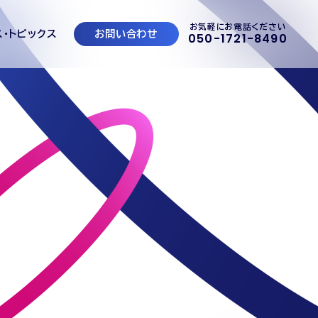
お気軽にお電話ください
ス・トピックス
お問い合わせ
050-1721-8490