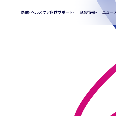
医療・ヘルスケア向けサポート
企業情報
ニュー