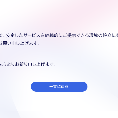
とで、安定したサービスを継続的にご提供できる環境の確立に
お願い申し上げます。
を心よりお祈り申し上げます。
一覧に戻る