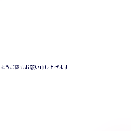
るようご協力お願い申し上げます。