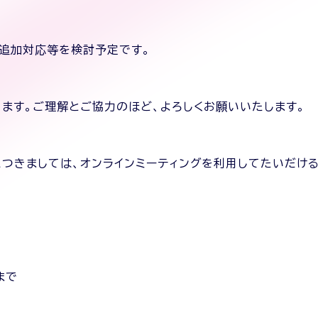
追加対応等を検討予定です。
ます。ご理解とご協力のほど、よろしくお願いいたします。
つきましては、オンラインミーティングを利用してたいだけ
まで