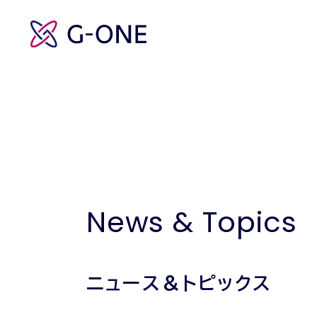
News & Topics
ニュース＆トピックス