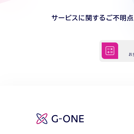
サービスに関するご不明
お