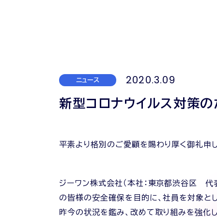
2020.3.09
ニュース
新型コロナウイルス対策の
平素より格別のご愛顧を賜わり厚く御礼申し
ジーワン株式会社（本社：東京都渋谷区 代
の皆様の安全確保を目的に、社員を対象とした
昨今の状況を鑑み、改めて取り組みを強化し