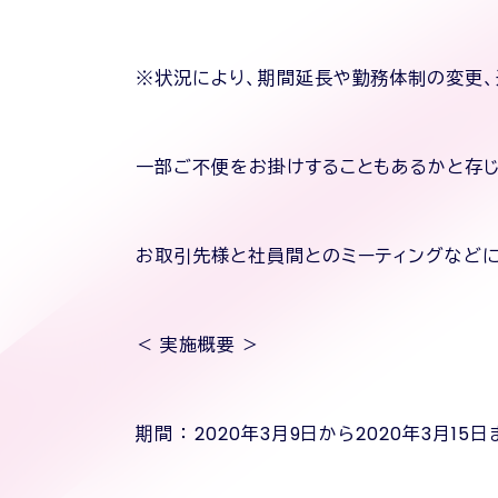
※状況により、期間延長や勤務体制の変更、
一部ご不便をお掛けすることもあるかと存じ
お取引先様と社員間とのミーティングなどに
＜ 実施概要 ＞
期間 ： 2020年3月9日から2020年3月15日