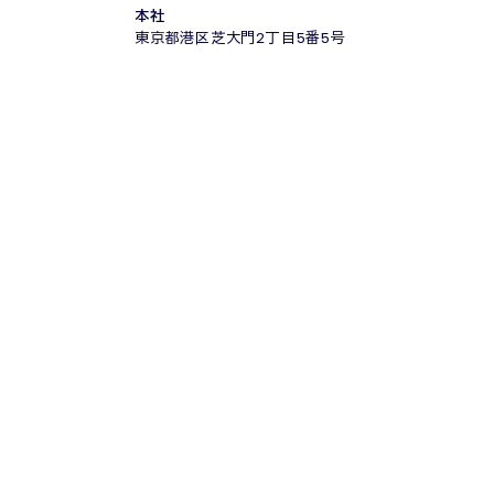
本社
東京都港区芝大門2丁目5番5号