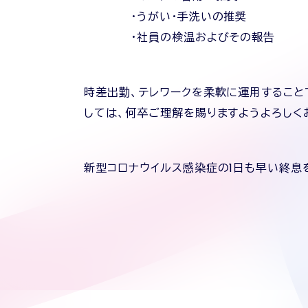
・うがい・手洗いの推奨
・社員の検温およびその報告
時差出勤、テレワークを柔軟に運用するこ
しては、何卒ご理解を賜りますようよろしく
新型コロナウイルス感染症の1日も早い終息