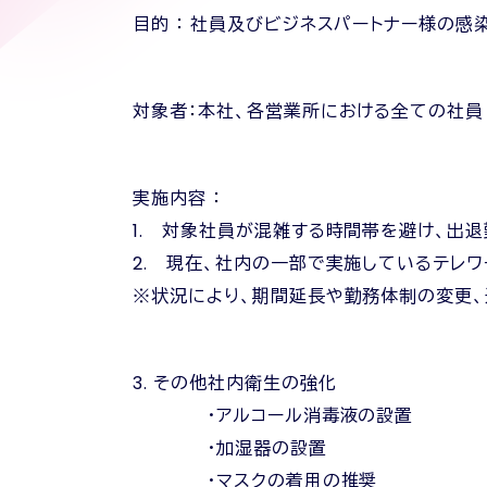
目的 ： 社員及びビジネスパートナー様の感
対象者：本社、各営業所における全ての社員
実施内容 ：
1. 対象社員が混雑する時間帯を避け、出
2. 現在、社内の一部で実施しているテレ
※状況により、期間延長や勤務体制の変更、
3. その他社内衛生の強化
・アルコール消毒液の設置
・加湿器の設置
・マスクの着用の推奨