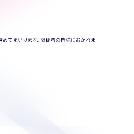
努めてまいります。関係者の皆様におかれま