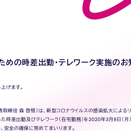
ための時差出勤・テレワーク実施のお
上げます。
表取締役 森 啓悟）は、新型コロナウイルスの感染拡大による
時差出勤及びテレワーク（在宅勤務）を2020年3月9日（月
、安全の確保に努めてまいります。