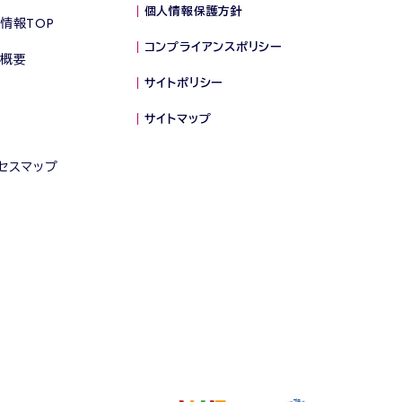
個人情報保護方針
情報TOP
コンプライアンスポリシー
概要
サイトポリシー
サイトマップ
セスマップ