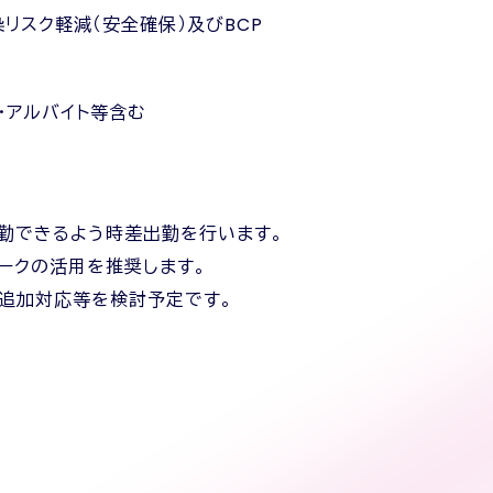
染リスク軽減（安全確保）及びBCP
・アルバイト等含む
退勤できるよう時差出勤を行います。
ワークの活用を推奨します。
追加対応等を検討予定です。