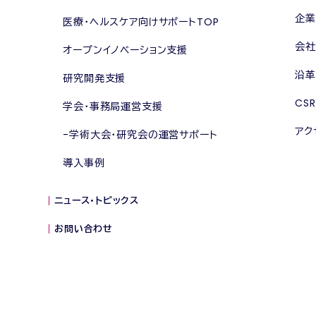
企業
医療・ヘルスケア向けサポートTOP
会社
オープンイノベーション支援
沿革
研究開発支援
CSR
学会・事務局運営支援
アク
学術大会・研究会の運営サポート
導入事例
ニュース・トピックス
お問い合わせ