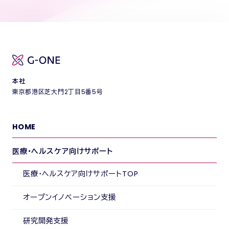
本社
東京都港区芝大門2丁目5番5号
HOME
医療・ヘルスケア向けサポート
医療・ヘルスケア向けサポートTOP
オープンイノベーション支援
研究開発支援