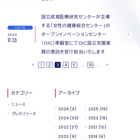
国立成育医療研究センターが主導
する「女性の健康総合センター」の
ニュース
オープンイノベーションセンター
2024
11.13
（OIC）準備室にてOIC設立支援業
務の委託を受け担当いたします
<
1
2
3
4
5
...
10
...
>
カテゴリー
アーカイブ
ニュース
2026
(4)
2025
(19)
プレスリリース
2024
(30)
2023
(19)
2022
(27)
2021
(10)
2020
(9)
2019
(4)