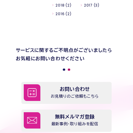
2018
(2)
2017
(3)
2016
(2)
サービスに関するご不明点がございましたら
お気軽にお問い合わせください
お問い合わせ
お見積りのご依頼もこちら
無料メルマガ登録
最新事例・取り組みを配信