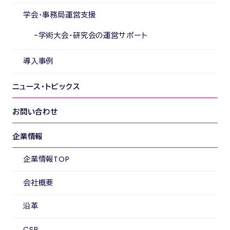
学会・事務局運営支援
学術大会・研究会の運営サポート
導入事例
ニュース・トピックス
お問い合わせ
企業情報
企業情報TOP
会社概要
沿革
CSR