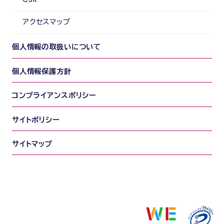
アクセスマップ
個人情報の取扱いについて
個人情報保護方針
コンプライアンスポリシー
サイトポリシー
サイトマップ